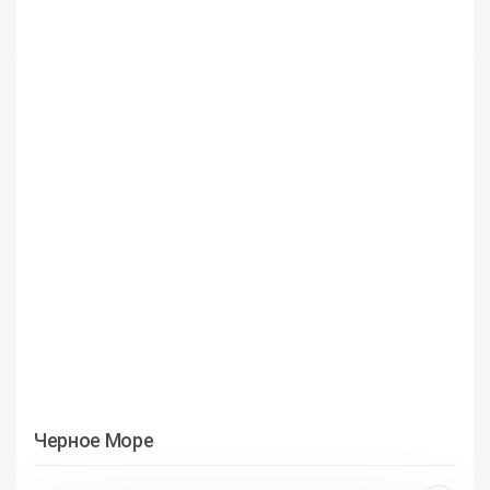
Черное Море