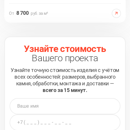
8 700
От
руб. за м²
Узнайте стоимость
Вашего проекта
Узнайте точную стоимость изделия с учётом
всех
особенностей: размеров, выбранного
камня, обработки,
монтажа и доставки —
всего за 15 минут.