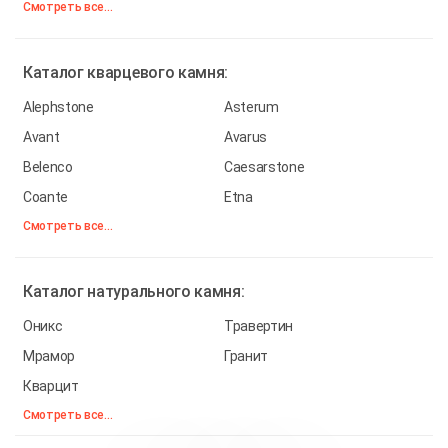
Смотреть все...
Каталог
кварцевого камня:
Alephstone
Asterum
Avant
Avarus
Belenco
Caesarstone
Coante
Etna
Смотреть все...
Каталог
натурального камня:
Оникс
Травертин
Мрамор
Гранит
Кварцит
Смотреть все...