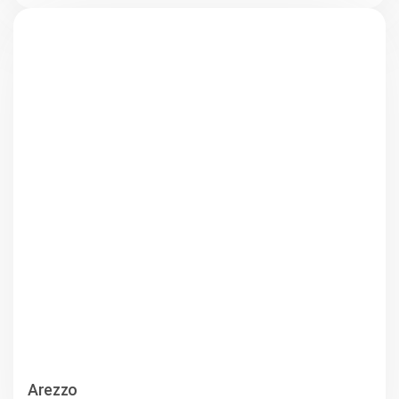
Arezzo