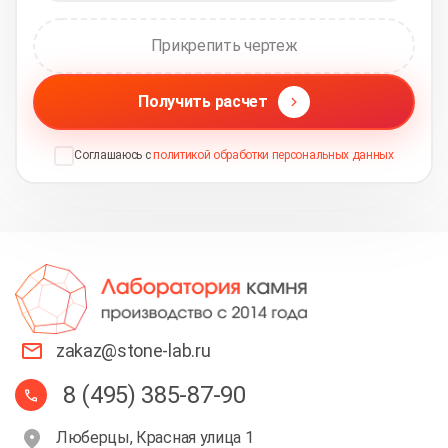
Прикрепить чертеж
Получить расчет
Соглашаюсь с
политикой обработки персональных данных
zakaz@stone-lab.ru
8 (495) 385-87-90
Люберцы, Красная улица 1