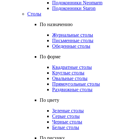
Подоконники Neomarm
Подоконники Staron
Столы
По назначению
Журнальные столы
Письменные столы
Обеденные столы
По форме
Квадратные столы
Круглые столы
Овальные столы
Прямоугольные столы
Раздвижные столы
По цвету
Зеленые столы
Серые столы
Черные столы
Белые столы
По рисунку