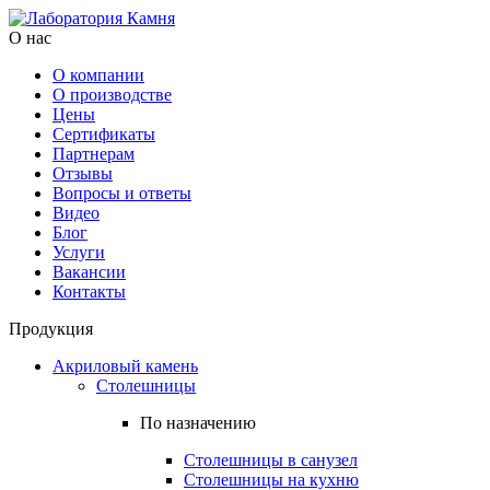
О нас
О компании
О производстве
Цены
Cертификаты
Партнерам
Отзывы
Вопросы и ответы
Видео
Блог
Услуги
Вакансии
Контакты
Продукция
Акриловый камень
Столешницы
По назначению
Столешницы в санузел
Столешницы на кухню