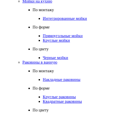
Мойки на кухню
По монтажу
Интегрированные мойки
По форме
Прямоугольные мойки
Круглые мойки
По цвету
Черные мойки
Раковины в ванную
По монтажу
Накладные раковины
По форме
Круглые раковины
Квадратные раковины
По цвету