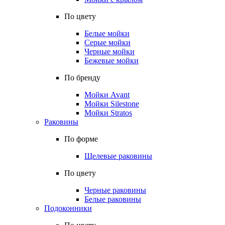
По цвету
Белые мойки
Серые мойки
Черные мойки
Бежевые мойки
По бренду
Мойки Avant
Мойки Silestone
Мойки Stratos
Раковины
По форме
Щелевые раковины
По цвету
Черные раковины
Белые раковины
Подоконники