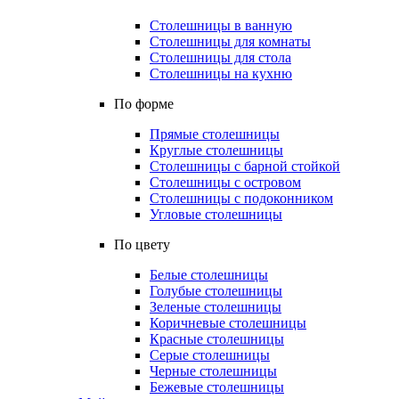
Столешницы в ванную
Столешницы для комнаты
Столешницы для стола
Столешницы на кухню
По форме
Прямые столешницы
Круглые столешницы
Столешницы с барной стойкой
Столешницы с островом
Столешницы с подоконником
Угловые столешницы
По цвету
Белые столешницы
Голубые столешницы
Зеленые столешницы
Коричневые столешницы
Красные столешницы
Серые столешницы
Черные столешницы
Бежевые столешницы