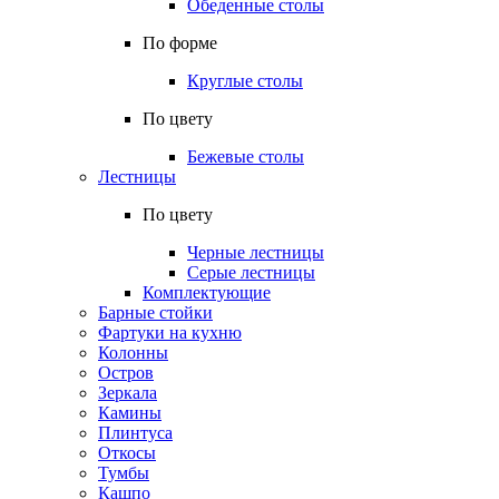
Обеденные столы
По форме
Круглые столы
По цвету
Бежевые столы
Лестницы
По цвету
Черные лестницы
Серые лестницы
Комплектующие
Барные стойки
Фартуки на кухню
Колонны
Остров
Зеркала
Камины
Плинтуса
Откосы
Тумбы
Кашпо