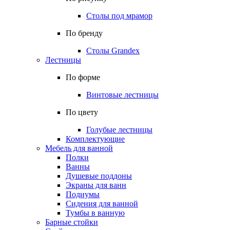
Столы под мрамор
По бренду
Столы Grandex
Лестницы
По форме
Винтовые лестницы
По цвету
Голубые лестницы
Комплектующие
Мебель для ванной
Полки
Ванны
Душевые поддоны
Экраны для ванн
Подиумы
Сидения для ванной
Тумбы в ванную
Барные стойки