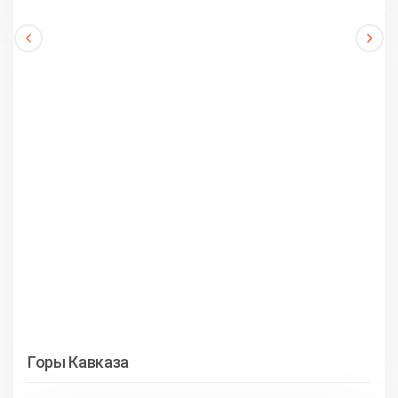
Горы Кавказа