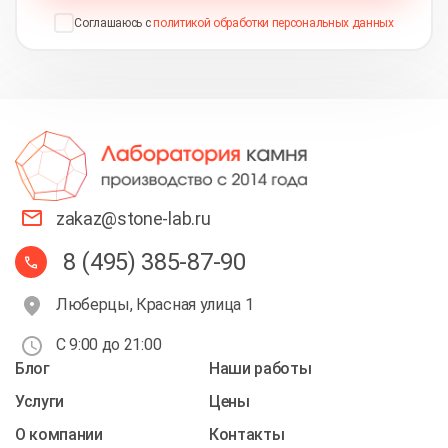
Соглашаюсь с
политикой обработки персональных данных
zakaz@stone-lab.ru
8 (495) 385-87-90
Люберцы, Красная улица 1
С 9:00 до 21:00
Блог
Наши работы
Услуги
Цены
О компании
Контакты